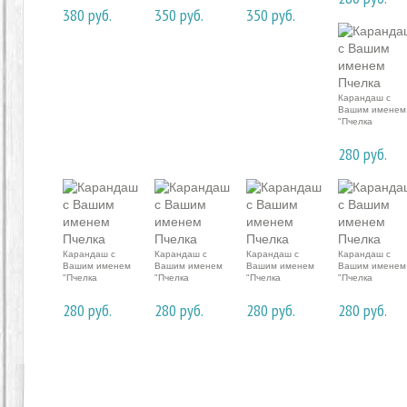
380
руб.
350
руб.
350
руб.
Карандаш с
Вашим именем
"Пчелка
280
руб.
Карандаш с
Карандаш с
Карандаш с
Карандаш с
Вашим именем
Вашим именем
Вашим именем
Вашим именем
"Пчелка
"Пчелка
"Пчелка
"Пчелка
280
руб.
280
руб.
280
руб.
280
руб.