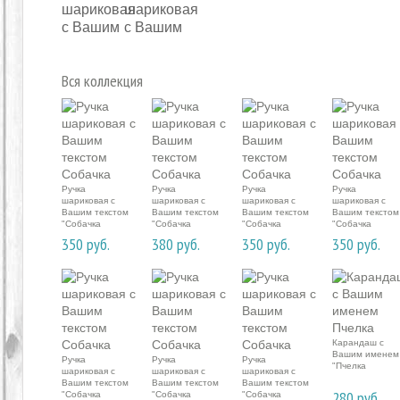
Вся коллекция
Ручка
Ручка
Ручка
Ручка
шариковая с
шариковая с
шариковая с
шариковая с
Вашим текстом
Вашим текстом
Вашим текстом
Вашим текстом
"Собачка
"Собачка
"Собачка
"Собачка
350
руб.
380
руб.
350
руб.
350
руб.
Карандаш с
Вашим именем
Ручка
Ручка
Ручка
"Пчелка
шариковая с
шариковая с
шариковая с
Вашим текстом
Вашим текстом
Вашим текстом
280
руб.
"Собачка
"Собачка
"Собачка