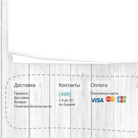
Доставка
Контакты
Оплата
Правила
(499)
Платежные карты
Доставка
с 9 до 19
Возврат
по будням
Политика безопасности