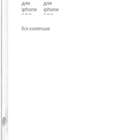
Вся коллекция